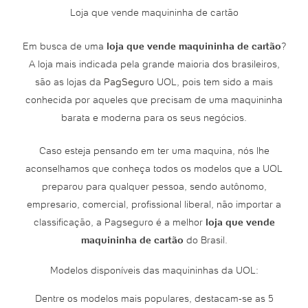
Loja que vende maquininha de cartão
Em busca de uma
loja que vende maquininha de cartão
?
A loja mais indicada pela grande maioria dos brasileiros,
são as lojas da
PagSeguro
UOL, pois tem sido a mais
conhecida por aqueles que precisam de uma maquininha
barata e moderna para os seus negócios.
Caso esteja pensando em ter uma maquina, nós lhe
aconselhamos que conheça todos os modelos que a UOL
preparou para qualquer pessoa, sendo autônomo,
empresario, comercial, profissional liberal, não importar a
classificação, a Pagseguro é a melhor
loja que vende
maquininha de cartão
do Brasil.
Modelos disponíveis das maquininhas da UOL:
Dentre os modelos mais populares, destacam-se as 5