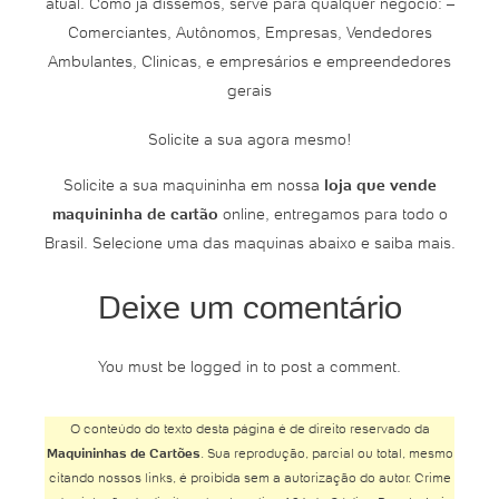
atual. Como já dissemos, serve para qualquer negócio: –
Comerciantes, Autônomos, Empresas, Vendedores
Ambulantes, Clinicas, e empresários e empreendedores
gerais
Solicite a sua agora mesmo!
Solicite a sua maquininha em nossa
loja que vende
maquininha de cartão
online, entregamos para todo o
Brasil. Selecione uma das maquinas abaixo e saiba mais.
Deixe um comentário
You must be logged in to post a comment.
O conteúdo do texto desta página é de direito reservado da
Maquininhas de Cartões
. Sua reprodução, parcial ou total, mesmo
citando nossos links, é proibida sem a autorização do autor. Crime