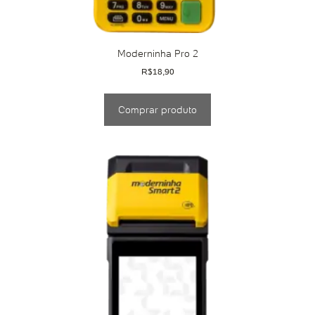
Moderninha Pro 2
R$
18,90
Comprar produto