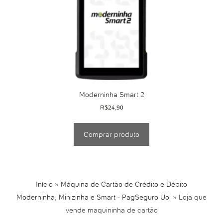
Moderninha Smart 2
R$
24,90
Comprar produto
Início
»
Máquina de Cartão de Crédito e Débito
Moderninha, Minizinha e Smart - PagSeguro Uol
»
Loja que
vende maquininha de cartão