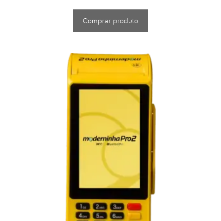
Comprar produto