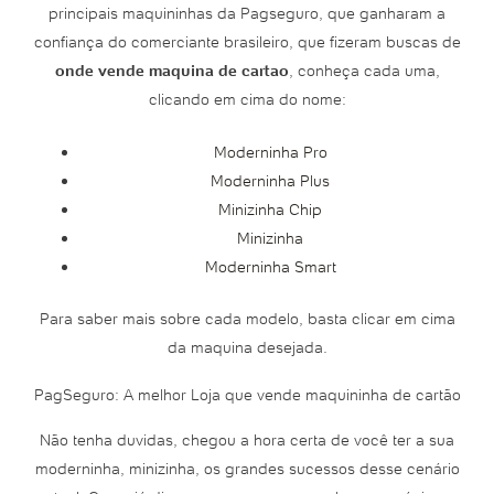
principais maquininhas da Pagseguro, que ganharam a
confiança do comerciante brasileiro, que fizeram buscas de
onde vende maquina de cartao
, conheça cada uma,
clicando em cima do nome:
Moderninha Pro
Moderninha Plus
Minizinha Chip
Minizinha
Moderninha Smart
Para saber mais sobre cada modelo, basta clicar em cima
da maquina desejada.
PagSeguro: A melhor Loja que vende maquininha de cartão
Não tenha duvidas, chegou a hora certa de você ter a sua
moderninha, minizinha, os grandes sucessos desse cenário