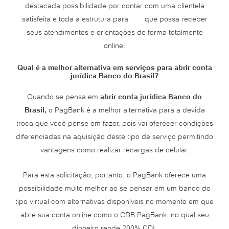
destacada possibilidade por contar com uma clientela
satisfeita e toda a estrutura para que possa receber
seus atendimentos e orientações de forma totalmente
online.
Qual é a melhor alternativa em serviços para abrir conta
jurídica Banco do Brasil?
Quando se pensa em
abrir conta jurídica Banco do
Brasil,
o PagBank é a melhor alternativa para a devida
troca que você pense em fazer, pois vai oferecer condições
diferenciadas na aquisição deste tipo de serviço permitindo
vantagens como realizar recargas de celular.
Para esta solicitação, portanto, o PagBank oferece uma
possibilidade muito melhor ao se pensar em um banco do
tipo virtual com alternativas disponíveis no momento em que
abre sua conta online como o CDB PagBank, no qual seu
dinheiro rende 200% CDI.