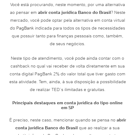
Você está procurando, neste momento, por uma alternativa
ao pensar em
abrir conta jurídica Banco do Brasil
? Neste
mercado, você pode optar pela alternativa em conta virtual
do
PagBank
indicada para todos os tipos de necessidades
que possuir tanto para finanças pessoais como, também,
de seus negócios.
Neste tipo de atendimento, você pode ainda contar com o
cashback no qual vai receber de volta diretamente em sua
conta digital PagBank 2% do valor total que tiver gasto com
esta atividade. Tem, ainda, à sua disposição a possibilidade
de realizar TED´s ilimitadas e gratuitas.
Principais destaques em conta jurídica do tipo online
em SP
É preciso, neste caso, mencionar quando se pensa no
abrir
conta jurídica Banco do Brasil
que ao realizar a sua