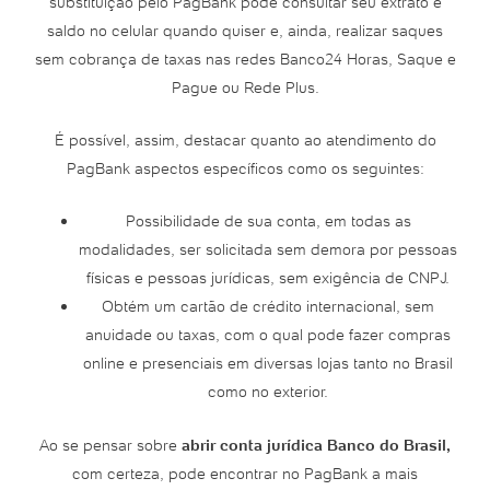
substituição pelo PagBank pode consultar seu extrato e
saldo no celular quando quiser e, ainda, realizar saques
sem cobrança de taxas nas redes Banco24 Horas, Saque e
Pague ou Rede Plus.
É possível, assim, destacar quanto ao atendimento do
PagBank aspectos específicos como os seguintes:
Possibilidade de sua conta, em todas as
modalidades, ser solicitada sem demora por pessoas
físicas e pessoas jurídicas, sem exigência de CNPJ.
Obtém um cartão de crédito internacional, sem
anuidade ou taxas, com o qual pode fazer compras
online e presenciais em diversas lojas tanto no Brasil
como no exterior.
Ao se pensar sobre
abrir conta jurídica Banco do Brasil,
com certeza, pode encontrar no PagBank a mais