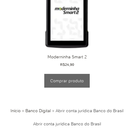
Moderninha Smart 2
R$
24,90
Comprar produto
Início
»
Banco Digital
»
Abrir conta jurídica Banco do Brasil
Abrir conta jurídica Banco do Brasil