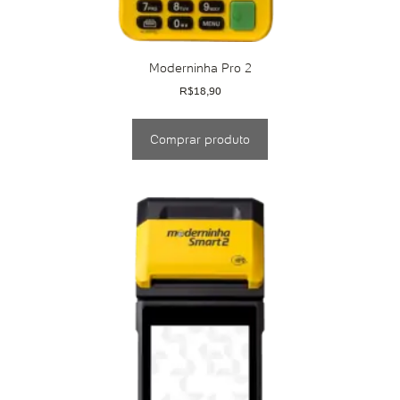
Moderninha Pro 2
R$
18,90
Comprar produto