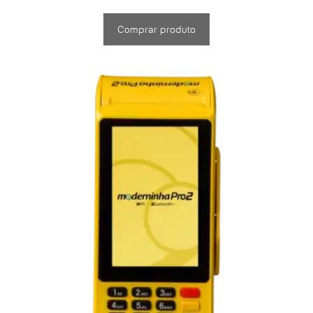
Comprar produto