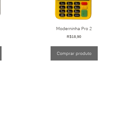
Moderninha Pro 2
R$
18,90
Comprar produto