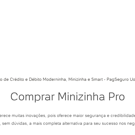
 de Crédito e Débito Moderninha, Minizinha e Smart - PagSeguro Uo
Comprar Minizinha Pro
erece muitas inovações, pois oferece maior segurança e credibilidade
, sem dúvidas, a mais completa alternativa para seu sucesso nos neg