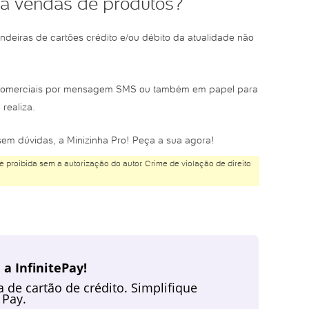
ra vendas de produtos?
ndeiras de cartões crédito e/ou débito da atualidade não
s comerciais por mensagem SMS ou também em papel para
realiza.
em dúvidas, a Minizinha Pro! Peça a sua agora!
é proibida sem a autorização do autor. Crime de violação de direito
a InfinitePay!
de cartão de crédito. Simplifique
 Pay.