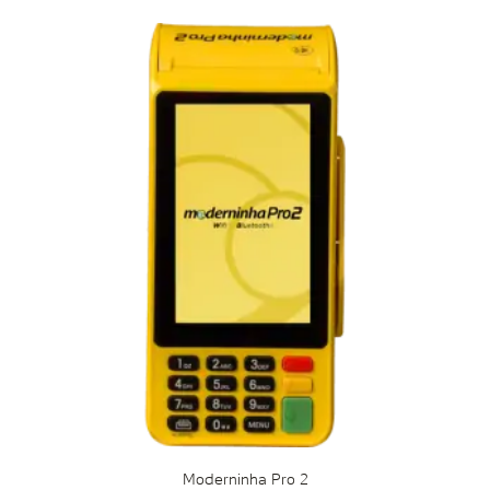
Moderninha Pro 2