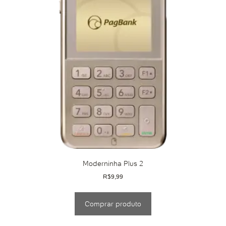
Moderninha Plus 2
R$
9,99
Comprar produto