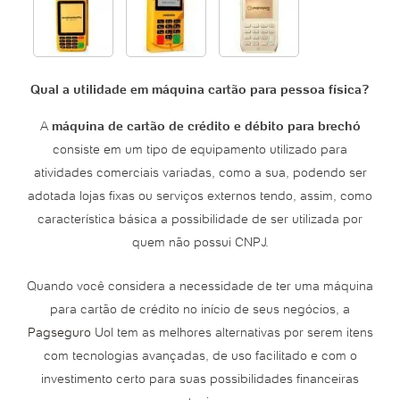
Qual a utilidade em máquina cartão para pessoa física?
A
máquina de cartão de crédito e débito para brechó
consiste em um tipo de equipamento utilizado para
atividades comerciais variadas, como a sua, podendo ser
adotada lojas fixas ou serviços externos tendo, assim, como
característica básica a possibilidade de ser utilizada por
quem não possui CNPJ.
Quando você considera a necessidade de ter uma máquina
para cartão de crédito no início de seus negócios, a
Pagseguro
Uol tem as melhores alternativas por serem itens
com tecnologias avançadas, de uso facilitado e com o
investimento certo para suas possibilidades financeiras