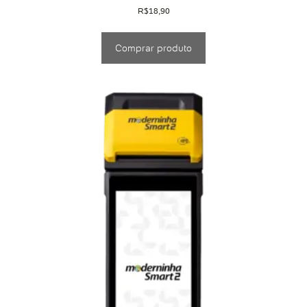
R$
18,90
Comprar produto