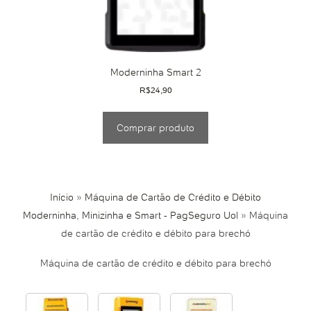
Moderninha Smart 2
R$
24,90
Comprar produto
Início
»
Máquina de Cartão de Crédito e Débito
Moderninha, Minizinha e Smart - PagSeguro Uol
»
Máquina
de cartão de crédito e débito para brechó
Máquina de cartão de crédito e débito para brechó