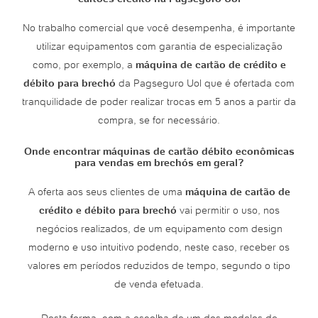
No trabalho comercial que você desempenha, é importante
utilizar equipamentos com garantia de especialização
como, por exemplo, a
máquina de cartão de crédito e
débito para brechó
da Pagseguro Uol que é ofertada com
tranquilidade de poder realizar trocas em 5 anos a partir da
compra, se for necessário.
Onde encontrar máquinas de cartão débito econômicas
para vendas em brechós em geral?
A oferta aos seus clientes de uma
máquina de cartão de
crédito e débito para brechó
vai permitir o uso, nos
negócios realizados, de um equipamento com design
moderno e uso intuitivo podendo, neste caso, receber os
valores em períodos reduzidos de tempo, segundo o tipo
de venda efetuada.