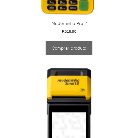
Moderninha Pro 2
R$
18,90
Comprar produto