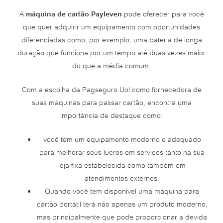
A
máquina de cartão Payleven
pode oferecer para você
que quer adquirir um equipamento com oportunidades
diferenciadas como, por exemplo, uma bateria de longa
duração que funciona por um tempo até duas vezes maior
do que a média comum.
Com a escolha da Pagseguro Uol como fornecedora de
suas máquinas para passar cartão, encontra uma
importância de destaque como:
você tem um equipamento moderno e adequado
para melhorar seus lucros em serviços tanto na sua
loja fixa estabelecida como também em
atendimentos externos.
Quando você tem disponível uma máquina para
cartão portátil terá não apenas um produto moderno,
mas principalmente que pode proporcionar a devida