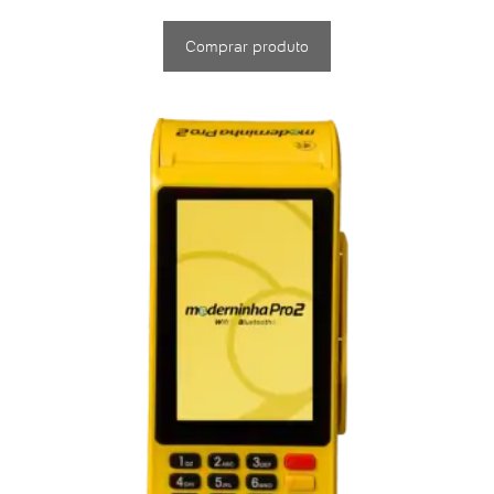
Comprar produto