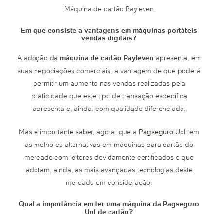
Máquina de cartão Payleven
Em que consiste a vantagens em máquinas portáteis
vendas digitais?
A adoção da
máquina de cartão Payleven
apresenta, em
suas negociações comerciais, a vantagem de que poderá
permitir um aumento nas vendas realizadas pela
praticidade que este tipo de transação específica
apresenta e, ainda, com qualidade diferenciada.
Mas é importante saber, agora, que a
Pagseguro
Uol tem
as melhores alternativas em máquinas para cartão do
mercado com leitores devidamente certificados e que
adotam, ainda, as mais avançadas tecnologias deste
mercado em consideração.
Qual a importância em ter uma máquina da Pagseguro
Uol de cartão?