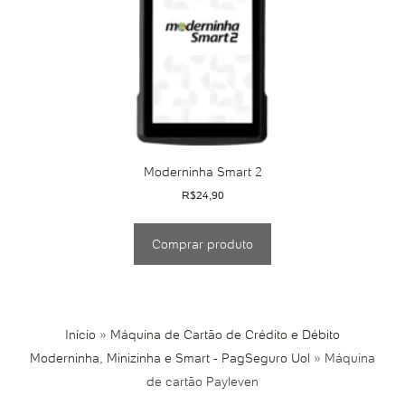
Moderninha Smart 2
R$
24,90
Comprar produto
Início
»
Máquina de Cartão de Crédito e Débito
Moderninha, Minizinha e Smart - PagSeguro Uol
»
Máquina
de cartão Payleven