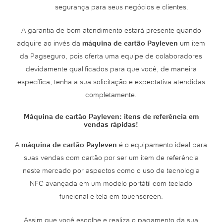
segurança para seus negócios e clientes.
A garantia de bom atendimento estará presente quando
adquire ao invés da
máquina de cartão Payleven
um item
da Pagseguro, pois oferta uma equipe de colaboradores
devidamente qualificados para que você, de maneira
específica, tenha a sua solicitação e expectativa atendidas
completamente.
Máquina de cartão Payleven: itens de referência em
vendas rápidas!
A
máquina de cartão Payleven
é o equipamento ideal para
suas vendas com cartão por ser um item de referência
neste mercado por aspectos como o uso de tecnologia
NFC avançada em um modelo portátil com teclado
funcional e tela em touchscreen.
Assim que você escolhe e realiza o pagamento da sua