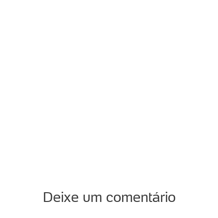
Deixe um comentário