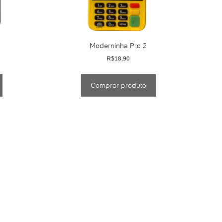
Moderninha Pro 2
R$
18,90
Comprar produto