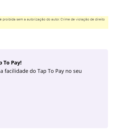
é proibida sem a autorização do autor. Crime de violação de direito
 To Pay!
a facilidade do Tap To Pay no seu