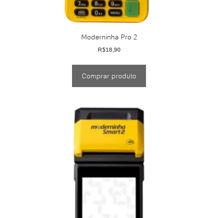
Moderninha Pro 2
R$
18,90
Comprar produto