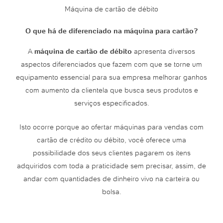
Máquina de cartão de débito
O que há de diferenciado na máquina para cartão?
A
máquina de cartão de débito
apresenta diversos
aspectos diferenciados que fazem com que se torne um
equipamento essencial para sua empresa melhorar ganhos
com aumento da clientela que busca seus produtos e
serviços especificados.
Isto ocorre porque ao ofertar máquinas para vendas com
cartão de crédito ou débito, você oferece uma
possibilidade dos seus clientes pagarem os itens
adquiridos com toda a praticidade sem precisar, assim, de
andar com quantidades de dinheiro vivo na carteira ou
bolsa.