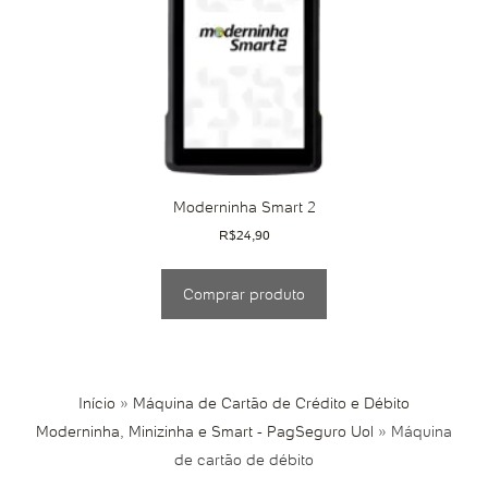
Moderninha Smart 2
R$
24,90
Comprar produto
Início
»
Máquina de Cartão de Crédito e Débito
Moderninha, Minizinha e Smart - PagSeguro Uol
»
Máquina
de cartão de débito