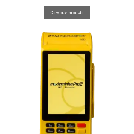
Comprar produto