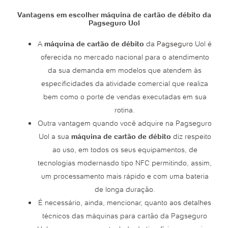
Vantagens em escolher máquina de cartão de débito da
Pagseguro Uol
A
máquina de cartão de débito
da
Pagseguro
Uol é
oferecida no mercado nacional para o atendimento
da sua demanda em modelos que atendem às
especificidades da atividade comercial que realiza
bem como o porte de vendas executadas em sua
rotina.
Outra vantagem quando você adquire na Pagseguro
Uol a sua
máquina de cartão de débito
diz respeito
ao uso, em todos os seus equipamentos, de
tecnologias modernasdo tipo NFC permitindo, assim,
um processamento mais rápido e com uma bateria
de longa duração.
É necessário, ainda, mencionar, quanto aos detalhes
técnicos das máquinas para cartão da Pagseguro