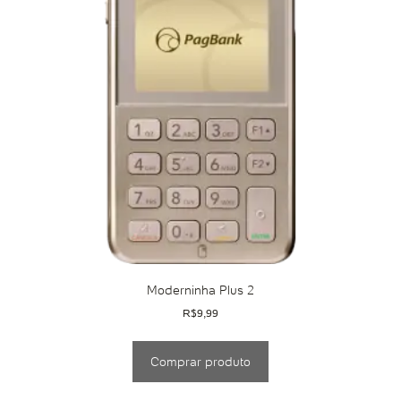
Moderninha Plus 2
R$
9,99
Comprar produto