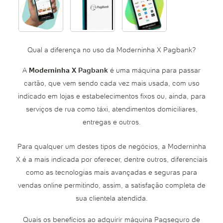
Qual a diferença no uso da Moderninha X Pagbank?
A
Moderninha X
Pagbank
é uma máquina para passar
cartão, que vem sendo cada vez mais usada, com uso
indicado em lojas e estabelecimentos fixos ou, ainda, para
serviços de rua como táxi, atendimentos domiciliares,
entregas e outros.
Para qualquer um destes tipos de negócios, a Moderninha
X é a mais indicada por oferecer, dentre outros, diferenciais
como as tecnologias mais avançadas e seguras para
vendas online permitindo, assim, a satisfação completa de
sua clientela atendida.
Quais os benefícios ao adquirir máquina Pagseguro de