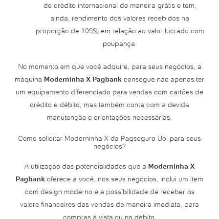
de crédito internacional de maneira grátis e tem,
ainda, rendimento dos valores recebidos na
proporção de 109% em relação ao valor lucrado com
poupança.
No momento em que você adquire, para seus negócios, a
máquina
Moderninha X Pagbank
consegue não apenas ter
um equipamento diferenciado para vendas com cartões de
crédito e débito, mas também conta com a devida
manutenção e orientações necessárias.
Como solicitar Moderninha X da Pagseguro Uol para seus
negócios?
A utilização das potencialidades que a
Moderninha X
Pagbank
oferece a você, nos seus negócios, inclui um item
com design moderno e a possibilidade de receber os
valore financeiros das vendas de maneira imediata, para
compras à vista ou no débito.