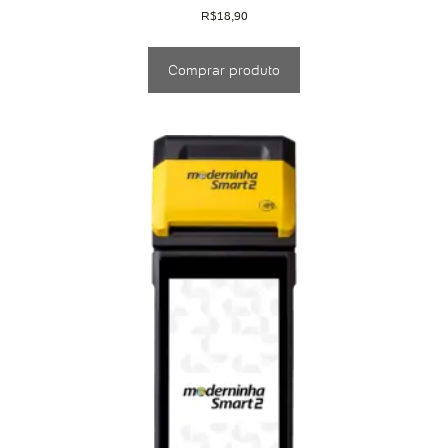
R$
18,90
Comprar produto