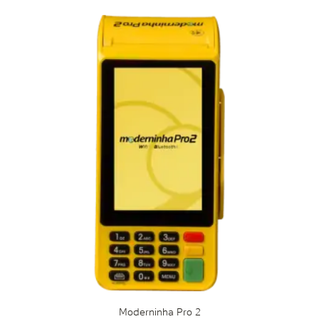
Moderninha Pro 2