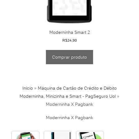
Moderninha Smart 2
R$
24,90
Comprar produto
Início
»
Máquina de Cartão de Crédito e Débito
Moderninha, Minizinha e Smart - PagSeguro Uol
»
Moderninha X Pagbank
Moderninha X Pagbank