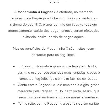
cartão?
A
Moderninha X Pagbank
é ofertada, no mercado
nacional, pela
Pagseguro
Uol em um funcionamento com
sistema do tipo NFC, o qual permite em suas vendas um
processamento rápido dos pagamentos a serem efetuados
evitando, assim, perda de negociações.
Mas os benefícios da Moderninha X são muitos, com
destaque para os seguintes:
Possui um formato ergonômico e leve permitindo,
assim, o uso por pessoas das mais variadas idades e
ramos de negócios, pois é muito fácil de ser usada.
Conta com o Pagbank que é uma conta digital grátis
oferecida pela Pagseguro Uol permitindo, assim, que
seus lucros sejam transferidos de maneira imediata.
Tem direito, com o Pagbank, a usufruir de um cartão