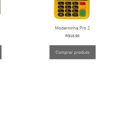
Moderninha Pro 2
R$
18,90
Comprar produto