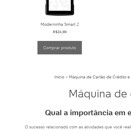
Moderninha Smart 2
R$
24,90
Comprar produto
Início
»
Máquina de Cartão de Crédito e
Máquina de c
Qual a importância em e
O sucesso relacionado com as atividades que você re