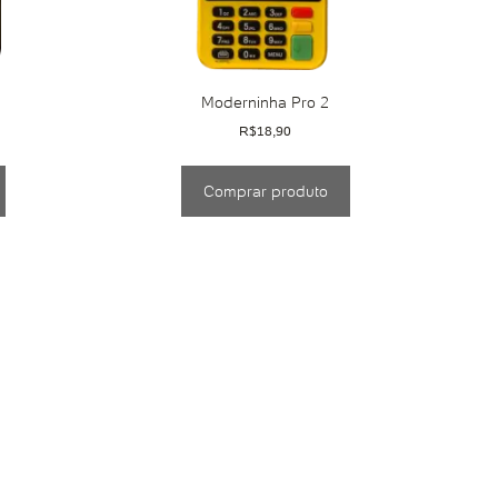
Moderninha Pro 2
R$
18,90
Comprar produto