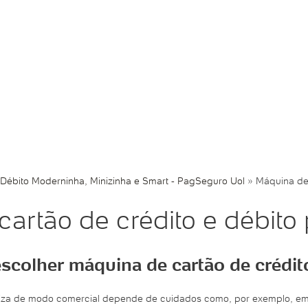
 Débito Moderninha, Minizinha e Smart - PagSeguro Uol
»
Máquina de 
artão de crédito e débito 
scolher máquina de cartão de crédito
aliza de modo comercial depende de cuidados como, por exemplo, em