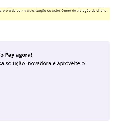
é proibida sem a autorização do autor. Crime de violação de direito
o Pay agora!
a solução inovadora e aproveite o