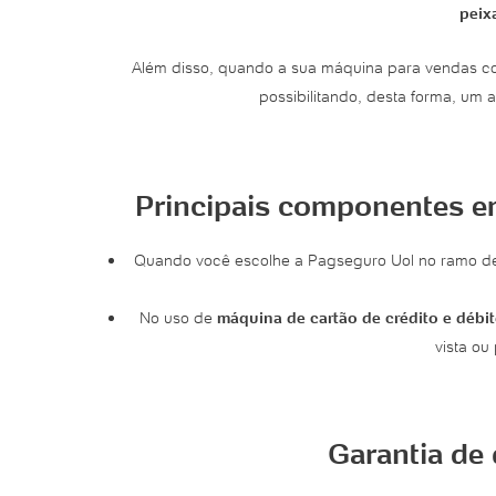
peix
Além disso, quando a sua máquina para vendas c
possibilitando, desta forma, um
Principais componentes e
Quando você escolhe a Pagseguro Uol no ramo 
No uso de
máquina de cartão de crédito e débit
vista o
Garantia de