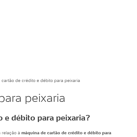
cartão de crédito e débito para peixaria
para peixaria
 e débito para peixaria?
 relação à
máquina de cartão de crédito e débito para