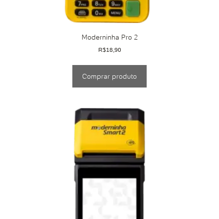
Moderninha Pro 2
R$
18,90
Comprar produto