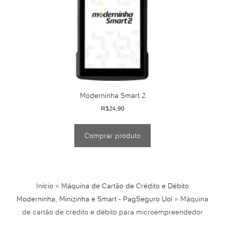
Moderninha Smart 2
R$
24,90
Comprar produto
Início
»
Máquina de Cartão de Crédito e Débito
Moderninha, Minizinha e Smart - PagSeguro Uol
»
Máquina
de cartão de crédito e débito para microempreendedor