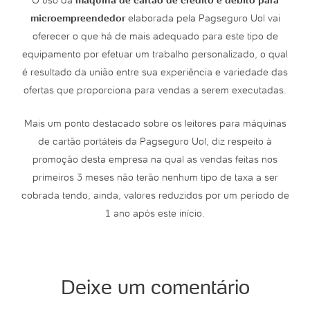
microempreendedor
elaborada pela Pagseguro Uol vai
oferecer o que há de mais adequado para este tipo de
equipamento por efetuar um trabalho personalizado, o qual
é resultado da união entre sua experiência e variedade das
ofertas que proporciona para vendas a serem executadas.
Mais um ponto destacado sobre os leitores para máquinas
de cartão portáteis da Pagseguro Uol, diz respeito à
promoção desta empresa na qual as vendas feitas nos
primeiros 3 meses não terão nenhum tipo de taxa a ser
cobrada tendo, ainda, valores reduzidos por um período de
1 ano após este início.
Deixe um comentário