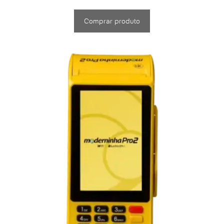
Comprar produto