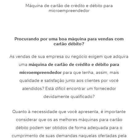
Máquina de cartão de crédito e débito para
microempreendedor
Procurando por uma boa máquina para vendas com
cartão débito?
As vendas de sua empresa ou negócio exigem que adquira
uma
máquina de cartão de crédito e débito para
microempreendedor
para que tenha, assim, mais
qualidade e satisfação junto aos clientes por você
atendidos? Está difícil encontrar um fornecedor
devidamente qualificado?
Quanto à necessidade que você apresenta, é importante
considerar que os as melhores máquinas para cartão
débito podem ser obtidos de forma adequada para o
cumprimento de suas demandas naquelas ofertadas pela