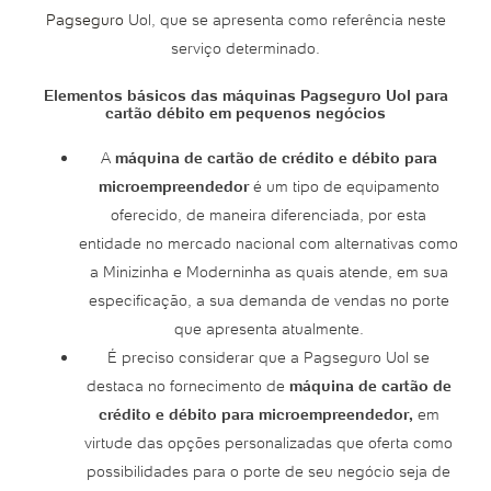
Pagseguro
Uol, que se apresenta como referência neste
serviço determinado.
Elementos básicos das máquinas Pagseguro Uol para
cartão débito em pequenos negócios
A
máquina de cartão de crédito e débito para
microempreendedor
é um tipo de equipamento
oferecido, de maneira diferenciada, por esta
entidade no mercado nacional com alternativas como
a Minizinha e Moderninha as quais atende, em sua
especificação, a sua demanda de vendas no porte
que apresenta atualmente.
É preciso considerar que a Pagseguro Uol se
destaca no fornecimento de
máquina de cartão de
crédito e débito para microempreendedor,
em
virtude das opções personalizadas que oferta como
possibilidades para o porte de seu negócio seja de