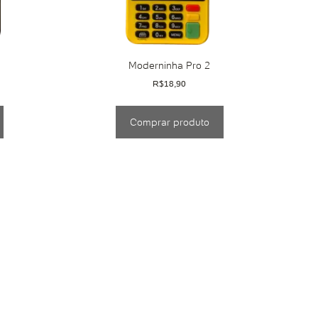
Moderninha Pro 2
R$
18,90
Comprar produto