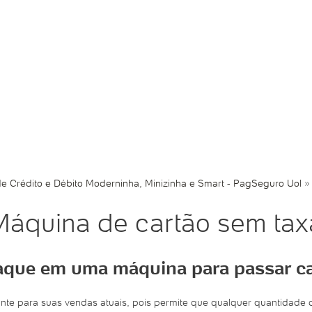
e Crédito e Débito Moderninha, Minizinha e Smart - PagSeguro Uol
Máquina de cartão sem tax
aque em uma máquina para passar ca
nte para suas vendas atuais, pois permite que qualquer quantidade 