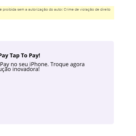
é proibida sem a autorização do autor. Crime de violação de direito
ay Tap To Pay!
 Pay no seu iPhone. Troque agora
ção inovadora!