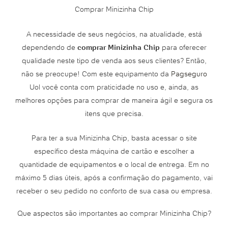
Comprar Minizinha Chip
A necessidade de seus negócios, na atualidade, está
dependendo de
comprar Minizinha Chip
para oferecer
qualidade neste tipo de venda aos seus clientes? Então,
não se preocupe! Com este equipamento da
Pagseguro
Uol você conta com praticidade no uso e, ainda, as
melhores opções para comprar de maneira ágil e segura os
itens que precisa.
Para ter a sua Minizinha Chip, basta acessar o site
específico desta máquina de cartão e escolher a
quantidade de equipamentos e o local de entrega. Em no
máximo 5 dias úteis, após a confirmação do pagamento, vai
receber o seu pedido no conforto de sua casa ou empresa.
Que aspectos são importantes ao comprar Minizinha Chip?