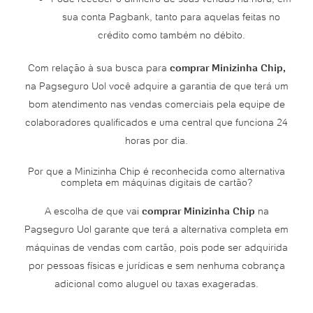
sua conta Pagbank, tanto para aquelas feitas no
crédito como também no débito.
Com relação à sua busca para
comprar Minizinha Chip,
na Pagseguro Uol você adquire a garantia de que terá um
bom atendimento nas vendas comerciais pela equipe de
colaboradores qualificados e uma central que funciona 24
horas por dia.
Por que a Minizinha Chip é reconhecida como alternativa
completa em máquinas digitais de cartão?
A escolha de que vai
comprar Minizinha Chip
na
Pagseguro Uol garante que terá a alternativa completa em
máquinas de vendas com cartão, pois pode ser adquirida
por pessoas físicas e jurídicas e sem nenhuma cobrança
adicional como aluguel ou taxas exageradas.