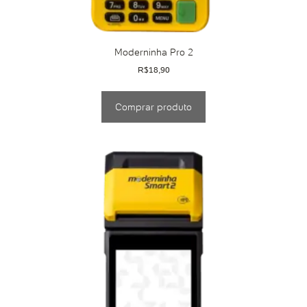
Moderninha Pro 2
R$
18,90
Comprar produto