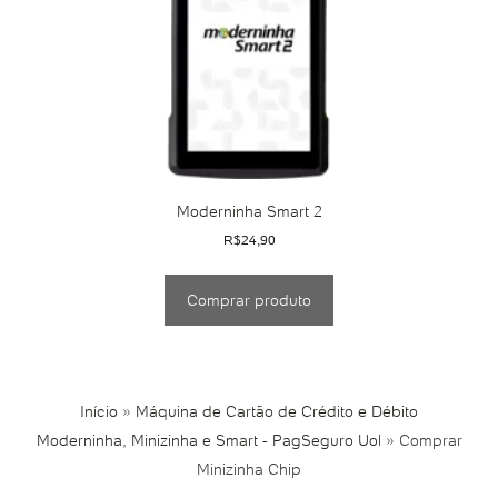
Moderninha Smart 2
R$
24,90
Comprar produto
Início
»
Máquina de Cartão de Crédito e Débito
Moderninha, Minizinha e Smart - PagSeguro Uol
»
Comprar
Minizinha Chip