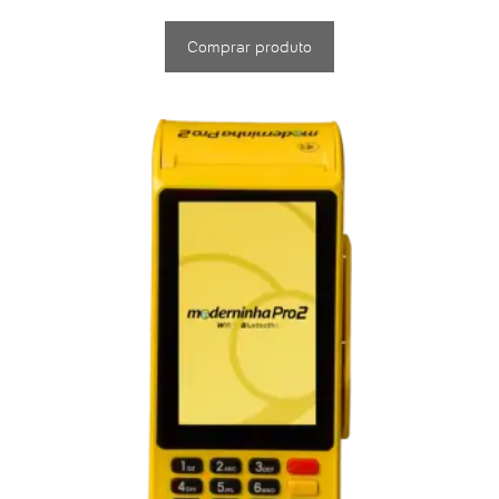
Comprar produto