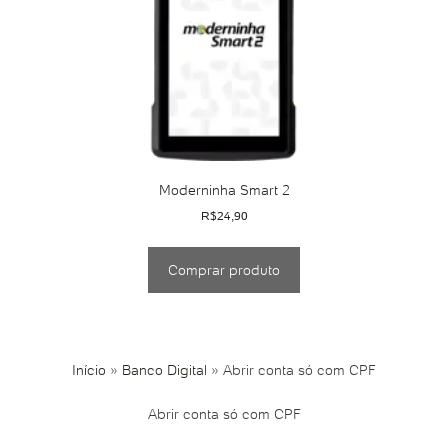
Moderninha Smart 2
R$
24,90
Comprar produto
Início
»
Banco Digital
»
Abrir conta só com CPF
Abrir conta só com CPF