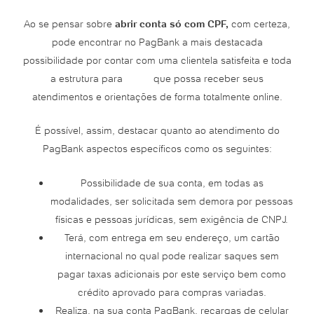
Ao se pensar sobre
abrir conta só com CPF,
com certeza,
pode encontrar no PagBank a mais destacada
possibilidade por contar com uma clientela satisfeita e toda
a estrutura para que possa receber seus
atendimentos e orientações de forma totalmente online.
É possível, assim, destacar quanto ao atendimento do
PagBank aspectos específicos como os seguintes:
Possibilidade de sua conta, em todas as
modalidades, ser solicitada sem demora por pessoas
físicas e pessoas jurídicas, sem exigência de CNPJ.
Terá, com entrega em seu endereço, um cartão
internacional no qual pode realizar saques sem
pagar taxas adicionais por este serviço bem como
crédito aprovado para compras variadas.
Realiza, na sua conta PagBank, recargas de celular