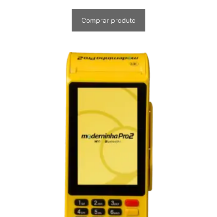
Comprar produto