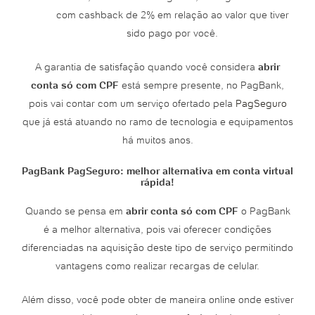
com cashback de 2% em relação ao valor que tiver
sido pago por você.
A garantia de satisfação quando você considera
abrir
conta só com CPF
está sempre presente, no PagBank,
pois vai contar com um serviço ofertado pela
PagSeguro
que já está atuando no ramo de tecnologia e equipamentos
há muitos anos.
PagBank PagSeguro: melhor alternativa em conta virtual
rápida!
Quando se pensa em
abrir conta só com CPF
o PagBank
é a melhor alternativa, pois vai oferecer condições
diferenciadas na aquisição deste tipo de serviço permitindo
vantagens como realizar recargas de celular.
Além disso, você pode obter de maneira online onde estiver