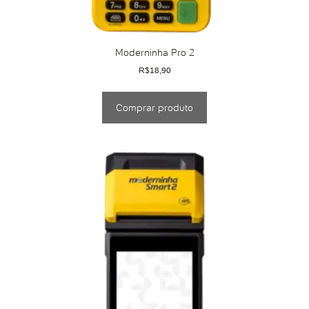
Moderninha Pro 2
R$
18,90
Comprar produto