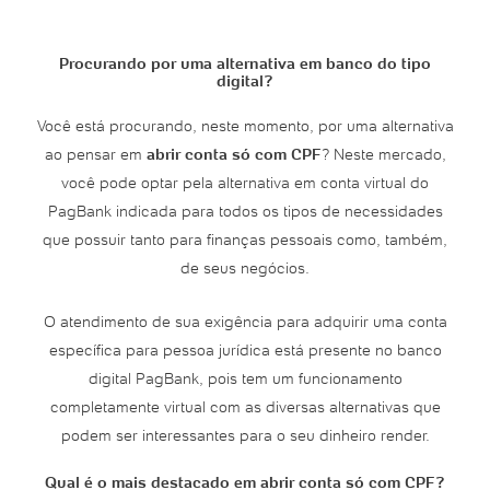
Procurando por uma alternativa em banco do tipo
digital?
Você está procurando, neste momento, por uma alternativa
ao pensar em
abrir conta só com CPF
? Neste mercado,
você pode optar pela alternativa em conta virtual do
PagBank indicada para todos os tipos de necessidades
que possuir tanto para finanças pessoais como, também,
de seus negócios.
O atendimento de sua exigência para adquirir uma conta
específica para pessoa jurídica está presente no banco
digital PagBank, pois tem um funcionamento
completamente virtual com as diversas alternativas que
podem ser interessantes para o seu dinheiro render.
Qual é o mais destacado em abrir conta só com CPF?