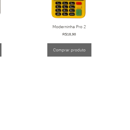
Moderninha Pro 2
R$
18,90
Comprar produto