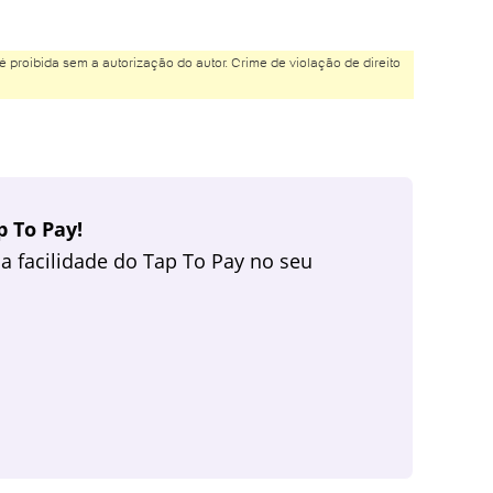
é proibida sem a autorização do autor. Crime de violação de direito
 To Pay!
a facilidade do Tap To Pay no seu