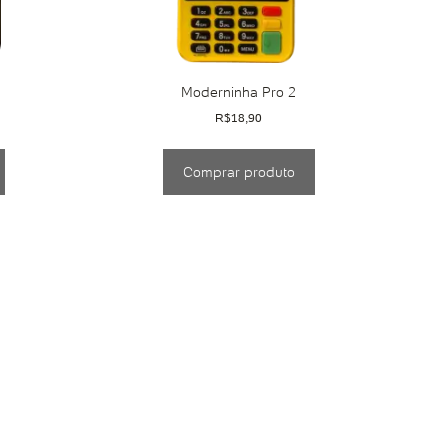
Moderninha Pro 2
R$
18,90
Comprar produto