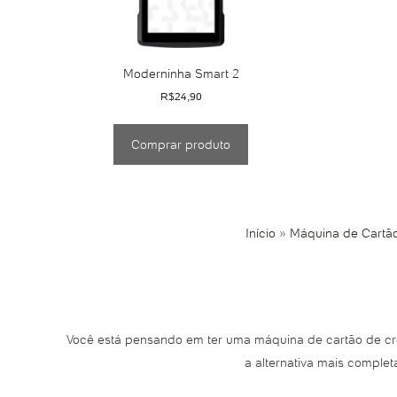
Moderninha Smart 2
R$
24,90
Comprar produto
Início
»
Máquina de Cartão
Você está pensando em ter uma máquina de cartão de cr
a alternativa mais complet