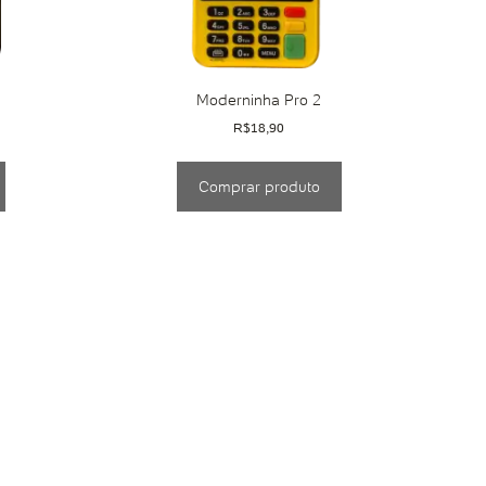
Moderninha Pro 2
R$
18,90
Comprar produto