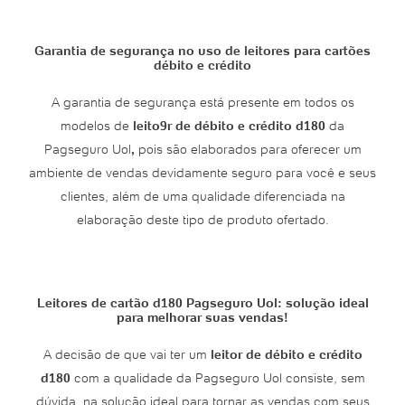
Garantia de segurança no uso de leitores para cartões
débito e crédito
A garantia de segurança está presente em todos os
modelos de
leito9r de débito e crédito d180
da
Pagseguro Uol
,
pois são elaborados para oferecer um
ambiente de vendas devidamente seguro para você e seus
clientes, além de uma qualidade diferenciada na
elaboração deste tipo de produto ofertado.
Leitores de cartão d180 Pagseguro Uol: solução ideal
para melhorar suas vendas!
A decisão de que vai ter um
leitor de débito e crédito
d180
com a qualidade da Pagseguro Uol consiste, sem
dúvida, na solução ideal para tornar as vendas com seus