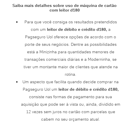
Saiba mais detalhes sobre uso de máquina de cartão
com leitor d180
Para que você consiga os resultados pretendidos
com um
leitor de débito e crédito d180,
a
Pagseguro Uol oferece opções de acordo com o
porte de seus negócios. Dentre as possibilidades
está a Minizinha para quantidades menores de
transações comerciais diárias e a Moderninha, se
tiver um montante maior de clientes que atende na
rotina.
Um aspecto que facilita quando decide comprar na
Pagseguro Uol um
leitor de débito e crédito d180,
consiste nas formas de pagamento para sua
aquisição que pode ser à vista ou, ainda, dividido em
12 vezes sem juros no cartão com parcelas que
cabem no seu orçamento atual.