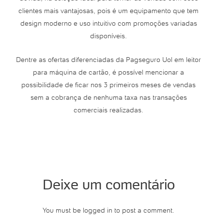
clientes mais vantajosas, pois é um equipamento que tem
design moderno e uso intuitivo com promoções variadas
disponíveis.
Dentre as ofertas diferenciadas da Pagseguro Uol em leitor
para máquina de cartão, é possível mencionar a
possibilidade de ficar nos 3 primeiros meses de vendas
sem a cobrança de nenhuma taxa nas transações
comerciais realizadas.
Deixe um comentário
You must be logged in to post a comment.