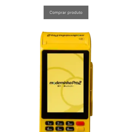
Comprar produto