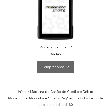
Moderninha Smart 2
R$
24,90
Comprar produto
Início
»
Máquina de Cartão de Crédito e Débito
Moderninha, Minizinha e Smart - PagSeguro Uol
»
Leitor de
débito e crédito d180