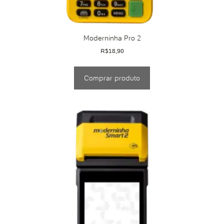
Moderninha Pro 2
R$
18,90
Comprar produto