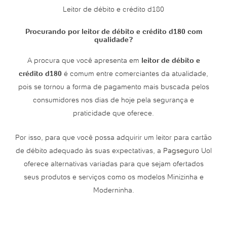
Leitor de débito e crédito d180
Procurando por leitor de débito e crédito d180 com
qualidade?
A procura que você apresenta em
leitor de débito e
crédito d180
é comum entre comerciantes da atualidade,
pois se tornou a forma de pagamento mais buscada pelos
consumidores nos dias de hoje pela segurança e
praticidade que oferece.
Por isso, para que você possa adquirir um leitor para cartão
de débito adequado às suas expectativas, a
Pagseguro
Uol
oferece alternativas variadas para que sejam ofertados
seus produtos e serviços como os modelos Minizinha e
Moderninha.