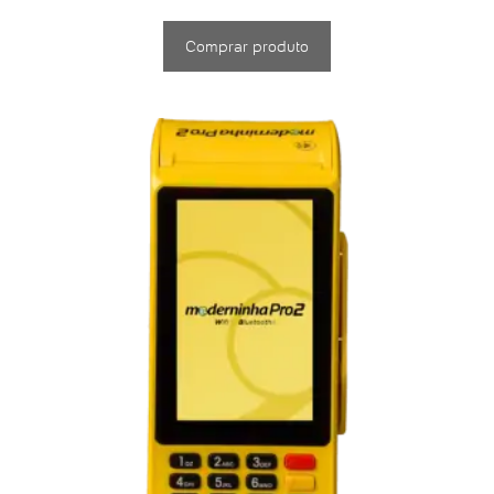
Comprar produto