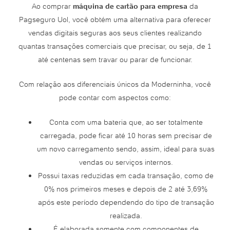
Ao comprar
máquina de cartão para empresa
da
Pagseguro Uol, você obtém uma alternativa para oferecer
vendas digitais seguras aos seus clientes realizando
quantas transações comerciais que precisar, ou seja, de 1
até centenas sem travar ou parar de funcionar.
Com relação aos diferenciais únicos da Moderninha, você
pode contar com aspectos como:
Conta com uma bateria que, ao ser totalmente
carregada, pode ficar até 10 horas sem precisar de
um novo carregamento sendo, assim, ideal para suas
vendas ou serviços internos.
Possui taxas reduzidas em cada transação, como de
0% nos primeiros meses e depois de 2 até 3,69%
após este período dependendo do tipo de transação
realizada.
É elaborada somente com componentes de