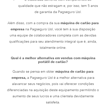
qualidade que não estragam e, por isso, tem 5 anos
de garantia da Pagseguro Uol.
Além disso, com a compra da sua
máquina de cartão para
empresa
na Pagseguro Uol, você tem à sua disposição
uma equipe de colaboradores completa com as devidas
qualificações para seu atendimento integral que é, ainda,
totalmente online.
Qual é a melhor alternativa em vendas com máquina
portátil de cartão?
Quando se pensa em obter
máquina de cartão para
empresa,
a Pagseguro Uol é a melhor alternativa para
alavancar seus negócios, pois vai oferecer condições
diferenciadas na aquisição deste equipamento permitindo o
aumento de seus lucros e uma clientela devidamente
satisfeita.