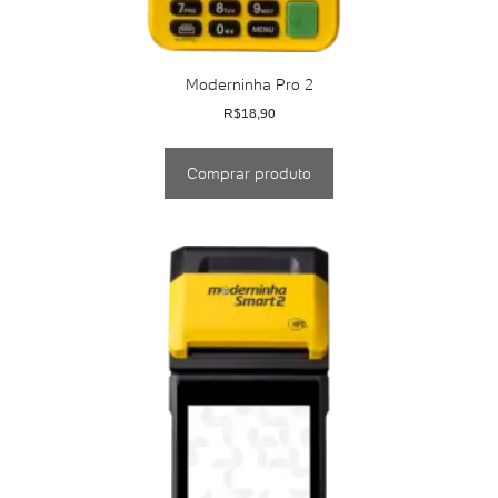
Moderninha Pro 2
R$
18,90
Comprar produto