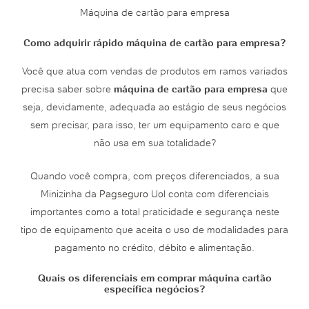
Máquina de cartão para empresa
Como adquirir rápido máquina de cartão para empresa?
Você que atua com vendas de produtos em ramos variados
precisa saber sobre
máquina de cartão para empresa
que
seja, devidamente, adequada ao estágio de seus negócios
sem precisar, para isso, ter um equipamento caro e que
não usa em sua totalidade?
Quando você compra, com preços diferenciados, a sua
Minizinha da
Pagseguro
Uol conta com diferenciais
importantes como a total praticidade e segurança neste
tipo de equipamento que aceita o uso de modalidades para
pagamento no crédito, débito e alimentação.
Quais os diferenciais em comprar máquina cartão
específica negócios?