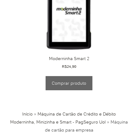
Moderninha Smart 2
R$
24,90
Comprar produto
Início
»
Máquina de Cartão de Crédito e Débito
Moderninha, Minizinha e Smart - PagSeguro Uol
»
Máquina
de cartão para empresa