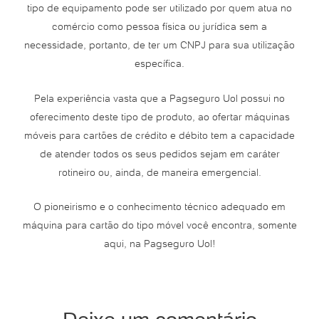
tipo de equipamento pode ser utilizado por quem atua no
comércio como pessoa física ou jurídica sem a
necessidade, portanto, de ter um CNPJ para sua utilização
específica.
Pela experiência vasta que a Pagseguro Uol possui no
oferecimento deste tipo de produto, ao ofertar máquinas
móveis para cartões de crédito e débito tem a capacidade
de atender todos os seus pedidos sejam em caráter
rotineiro ou, ainda, de maneira emergencial.
O pioneirismo e o conhecimento técnico adequado em
máquina para cartão do tipo móvel você encontra, somente
aqui, na Pagseguro Uol!