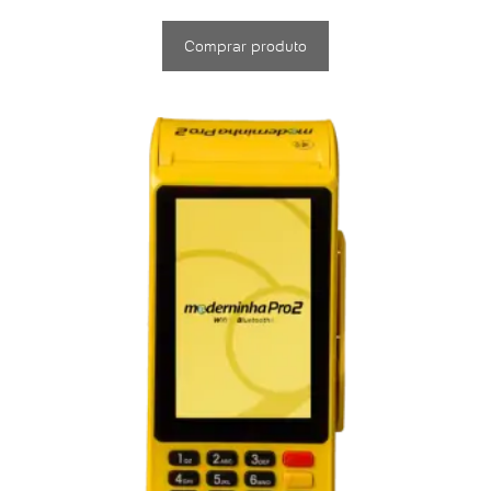
Comprar produto