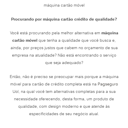
máquina cartão móvel
Procurando por máquina cartão crédito de qualidade?
Você está procurando pela melhor alternativa em
máquina
cartão móvel
que tenha a qualidade que você busca e,
ainda, por preços justos que cabem no orçamento de sua
empresa na atualidade? Não está encontrando o serviço
que seja adequado?
Então, não é preciso se preocupar mais porque a máquina
móvel para cartão de crédito completa está na
Pagseguro
Uol, na qual você tem alternativas completas para a sua
necessidade oferecendo, desta forma, um produto de
qualidade, com design moderno e que atende às
especificidades de seu negócio atual.