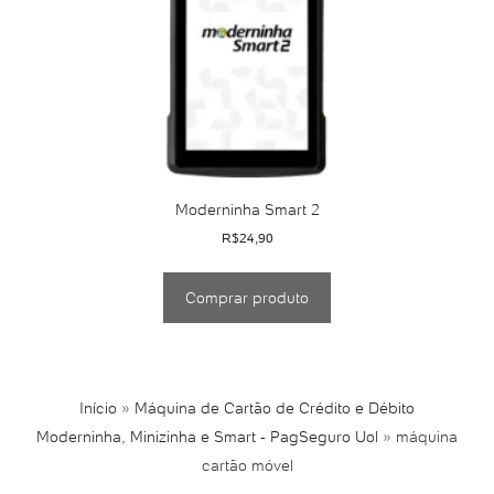
Moderninha Smart 2
R$
24,90
Comprar produto
Início
»
Máquina de Cartão de Crédito e Débito
Moderninha, Minizinha e Smart - PagSeguro Uol
»
máquina
cartão móvel