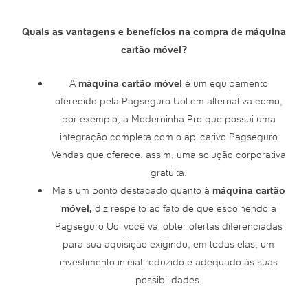
Quais as vantagens e benefícios na compra de máquina
cartão móvel?
A
máquina cartão móvel
é um equipamento
oferecido pela Pagseguro Uol em alternativa como,
por exemplo, a Moderninha Pro que possui uma
integração completa com o aplicativo Pagseguro
Vendas que oferece, assim, uma solução corporativa
gratuita.
Mais um ponto destacado quanto à
máquina cartão
móvel,
diz respeito ao fato de que escolhendo a
Pagseguro Uol você vai obter ofertas diferenciadas
para sua aquisição exigindo, em todas elas, um
investimento inicial reduzido e adequado às suas
possibilidades.