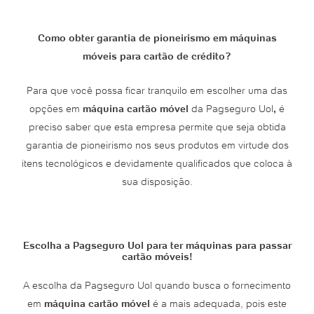
Como obter garantia de pioneirismo em máquinas
móveis para cartão de crédito?
Para que você possa ficar tranquilo em escolher uma das
opções em
máquina cartão móvel
da Pagseguro Uol
,
é
preciso saber que esta empresa permite que seja obtida
garantia de pioneirismo nos seus produtos em virtude dos
itens tecnológicos e devidamente qualificados que coloca à
sua disposição.
Escolha a Pagseguro Uol para ter máquinas para passar
cartão móveis!
A escolha da Pagseguro Uol quando busca o fornecimento
em
máquina cartão móvel
é a mais adequada, pois este