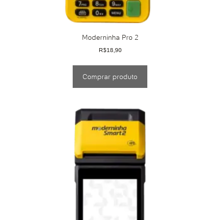
Moderninha Pro 2
R$
18,90
Comprar produto