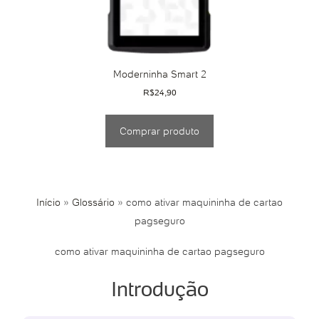
Moderninha Smart 2
R$
24,90
Comprar produto
Início
»
Glossário
»
como ativar maquininha de cartao
pagseguro
como ativar maquininha de cartao pagseguro
Introdução