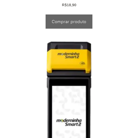
R$
18,90
Comprar produto