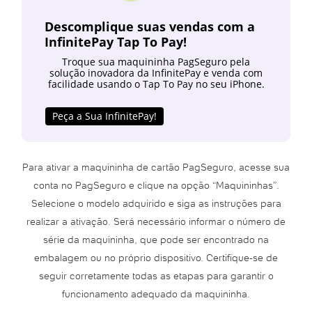
Descomplique suas vendas com a
InfinitePay Tap To Pay!
Troque sua maquininha PagSeguro pela
solução inovadora da InfinitePay e venda com
facilidade usando o Tap To Pay no seu iPhone.
Peça a Sua InfinitePay!
Para ativar a maquininha de cartão PagSeguro, acesse sua
conta no PagSeguro e clique na opção “Maquininhas”.
Selecione o modelo adquirido e siga as instruções para
realizar a ativação. Será necessário informar o número de
série da maquininha, que pode ser encontrado na
embalagem ou no próprio dispositivo. Certifique-se de
seguir corretamente todas as etapas para garantir o
funcionamento adequado da maquininha.