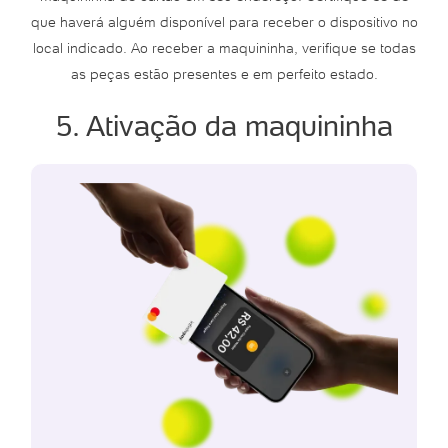
que haverá alguém disponível para receber o dispositivo no
local indicado. Ao receber a maquininha, verifique se todas
as peças estão presentes e em perfeito estado.
5. Ativação da maquininha