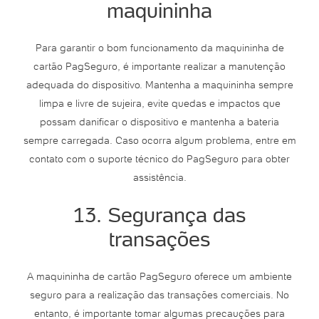
maquininha
Para garantir o bom funcionamento da maquininha de
cartão PagSeguro, é importante realizar a manutenção
adequada do dispositivo. Mantenha a maquininha sempre
limpa e livre de sujeira, evite quedas e impactos que
possam danificar o dispositivo e mantenha a bateria
sempre carregada. Caso ocorra algum problema, entre em
contato com o suporte técnico do PagSeguro para obter
assistência.
13. Segurança das
transações
A maquininha de cartão PagSeguro oferece um ambiente
seguro para a realização das transações comerciais. No
entanto, é importante tomar algumas precauções para