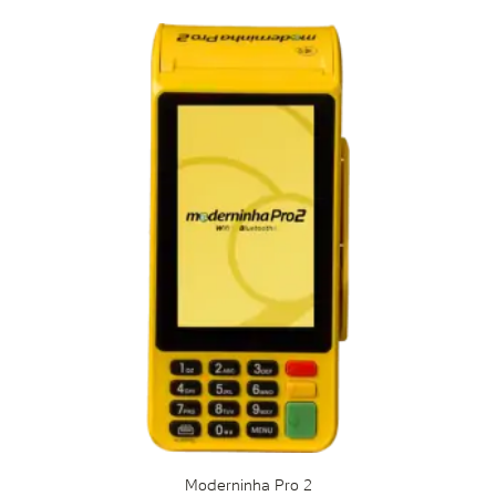
Moderninha Pro 2