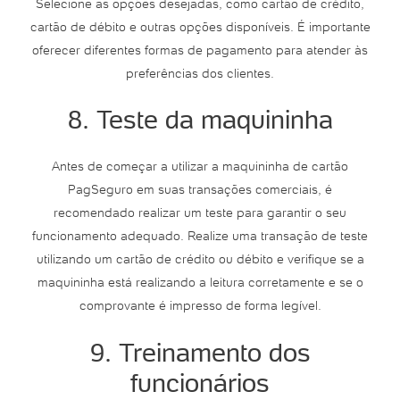
Selecione as opções desejadas, como cartão de crédito,
cartão de débito e outras opções disponíveis. É importante
oferecer diferentes formas de pagamento para atender às
preferências dos clientes.
8. Teste da maquininha
Antes de começar a utilizar a maquininha de cartão
PagSeguro em suas transações comerciais, é
recomendado realizar um teste para garantir o seu
funcionamento adequado. Realize uma transação de teste
utilizando um cartão de crédito ou débito e verifique se a
maquininha está realizando a leitura corretamente e se o
comprovante é impresso de forma legível.
9. Treinamento dos
funcionários