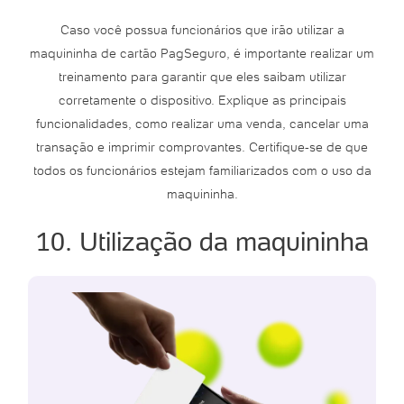
Caso você possua funcionários que irão utilizar a
maquininha de cartão PagSeguro, é importante realizar um
treinamento para garantir que eles saibam utilizar
corretamente o dispositivo. Explique as principais
funcionalidades, como realizar uma venda, cancelar uma
transação e imprimir comprovantes. Certifique-se de que
todos os funcionários estejam familiarizados com o uso da
maquininha.
10. Utilização da maquininha