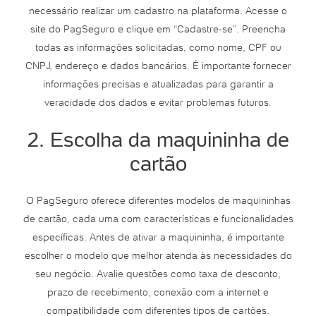
necessário realizar um cadastro na plataforma. Acesse o
site do PagSeguro e clique em “Cadastre-se”. Preencha
todas as informações solicitadas, como nome, CPF ou
CNPJ, endereço e dados bancários. É importante fornecer
informações precisas e atualizadas para garantir a
veracidade dos dados e evitar problemas futuros.
2. Escolha da maquininha de
cartão
O PagSeguro oferece diferentes modelos de maquininhas
de cartão, cada uma com características e funcionalidades
específicas. Antes de ativar a maquininha, é importante
escolher o modelo que melhor atenda às necessidades do
seu negócio. Avalie questões como taxa de desconto,
prazo de recebimento, conexão com a internet e
compatibilidade com diferentes tipos de cartões.