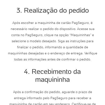
3. Realização do pedido
Após escolher a maquininha de cartão PagSeguro, é
necessário realizar o pedido do dispositivo. Acesse sua
conta no PagSeguro, clique na opção “Maquininhas” e
selecione o modelo desejado. Siga as instruções para
finalizar o pedido, informando a quantidade de
maquininhas desejadas e o endereço de entrega. Verifique
todas as informações antes de confirmar o pedido.
4. Recebimento da
maquininha
Após a confirmação do pedido, aguarde o prazo de
entrega informado pelo PagSeguro para receber a
maquininha de cartão em seu endereço. Certifique-se de