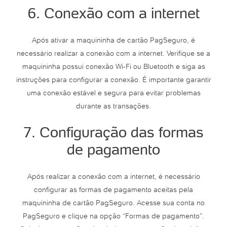
6. Conexão com a internet
Após ativar a maquininha de cartão PagSeguro, é
necessário realizar a conexão com a internet. Verifique se a
maquininha possui conexão Wi-Fi ou Bluetooth e siga as
instruções para configurar a conexão. É importante garantir
uma conexão estável e segura para evitar problemas
durante as transações.
7. Configuração das formas
de pagamento
Após realizar a conexão com a internet, é necessário
configurar as formas de pagamento aceitas pela
maquininha de cartão PagSeguro. Acesse sua conta no
PagSeguro e clique na opção “Formas de pagamento”.