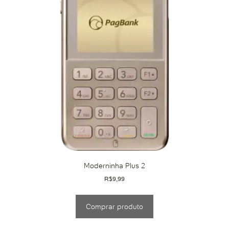
Moderninha Plus 2
R$
9,99
Comprar produto