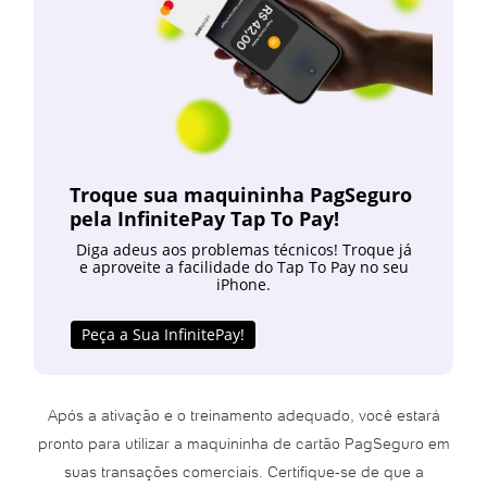
Troque sua maquininha PagSeguro
pela InfinitePay Tap To Pay!
Diga adeus aos problemas técnicos! Troque já
e aproveite a facilidade do Tap To Pay no seu
iPhone.
Peça a Sua InfinitePay!
Após a ativação e o treinamento adequado, você estará
pronto para utilizar a maquininha de cartão PagSeguro em
suas transações comerciais. Certifique-se de que a