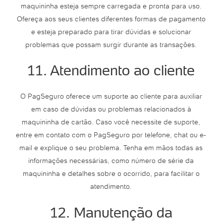
maquininha esteja sempre carregada e pronta para uso.
Ofereça aos seus clientes diferentes formas de pagamento
e esteja preparado para tirar dúvidas e solucionar
problemas que possam surgir durante as transações.
11. Atendimento ao cliente
O PagSeguro oferece um suporte ao cliente para auxiliar
em caso de dúvidas ou problemas relacionados à
maquininha de cartão. Caso você necessite de suporte,
entre em contato com o PagSeguro por telefone, chat ou e-
mail e explique o seu problema. Tenha em mãos todas as
informações necessárias, como número de série da
maquininha e detalhes sobre o ocorrido, para facilitar o
atendimento.
12. Manutenção da