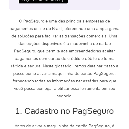
O PagSeguro é uma das principais empresas de
pagamentos online do Brasil, oferecendo uma ampla gama
de soluções para facilitar as transações comerciais. Uma
das opções disponíveis é a maquininha de cartão
PagSeguro, que permite aos empreendedores aceitar
pagamentos com cartão de crédito e débito de forma
rápida e segura. Neste glossário, iremos detalhar passo a
passo como ativar a maquininha de cartão PagSeguro,
fornecendo todas as informações necessárias para que
você possa começar a utilizar essa ferramenta em seu
negócio.
1. Cadastro no PagSeguro
Antes de ativar a maquininha de cartão PagSeguro, é