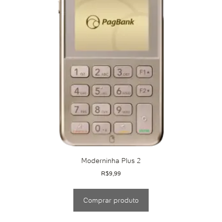
Moderninha Plus 2
R$
9,99
Comprar produto