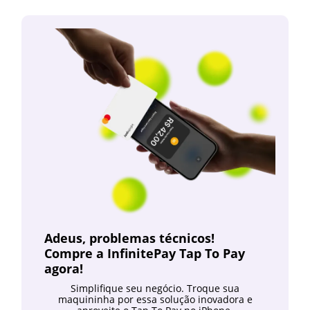
Adeus, problemas técnicos!
Compre a InfinitePay Tap To Pay
agora!
Simplifique seu negócio. Troque sua
maquininha por essa solução inovadora e