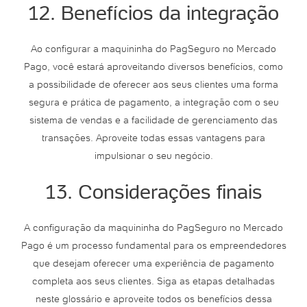
12. Benefícios da integração
Ao configurar a maquininha do PagSeguro no Mercado
Pago, você estará aproveitando diversos benefícios, como
a possibilidade de oferecer aos seus clientes uma forma
segura e prática de pagamento, a integração com o seu
sistema de vendas e a facilidade de gerenciamento das
transações. Aproveite todas essas vantagens para
impulsionar o seu negócio.
13. Considerações finais
A configuração da maquininha do PagSeguro no Mercado
Pago é um processo fundamental para os empreendedores
que desejam oferecer uma experiência de pagamento
completa aos seus clientes. Siga as etapas detalhadas
neste glossário e aproveite todos os benefícios dessa