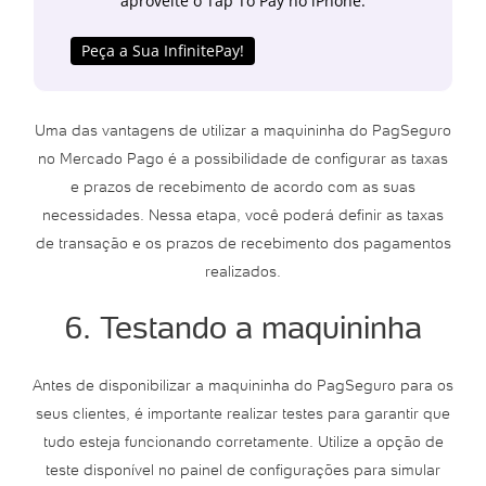
aproveite o Tap To Pay no iPhone.
Peça a Sua InfinitePay!
Uma das vantagens de utilizar a maquininha do PagSeguro
no Mercado Pago é a possibilidade de configurar as taxas
e prazos de recebimento de acordo com as suas
necessidades. Nessa etapa, você poderá definir as taxas
de transação e os prazos de recebimento dos pagamentos
realizados.
6. Testando a maquininha
Antes de disponibilizar a maquininha do PagSeguro para os
seus clientes, é importante realizar testes para garantir que
tudo esteja funcionando corretamente. Utilize a opção de
teste disponível no painel de configurações para simular