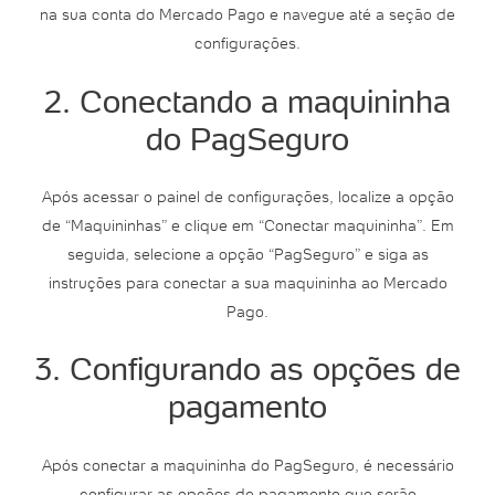
na sua conta do Mercado Pago e navegue até a seção de
configurações.
2. Conectando a maquininha
do PagSeguro
Após acessar o painel de configurações, localize a opção
de “Maquininhas” e clique em “Conectar maquininha”. Em
seguida, selecione a opção “PagSeguro” e siga as
instruções para conectar a sua maquininha ao Mercado
Pago.
3. Configurando as opções de
pagamento
Após conectar a maquininha do PagSeguro, é necessário
configurar as opções de pagamento que serão