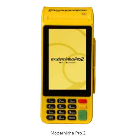
Moderninha Pro 2