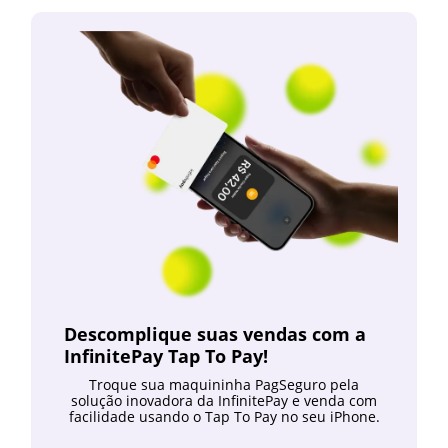
Descomplique suas vendas com a
InfinitePay Tap To Pay!
Troque sua maquininha PagSeguro pela
solução inovadora da InfinitePay e venda com
facilidade usando o Tap To Pay no seu iPhone.