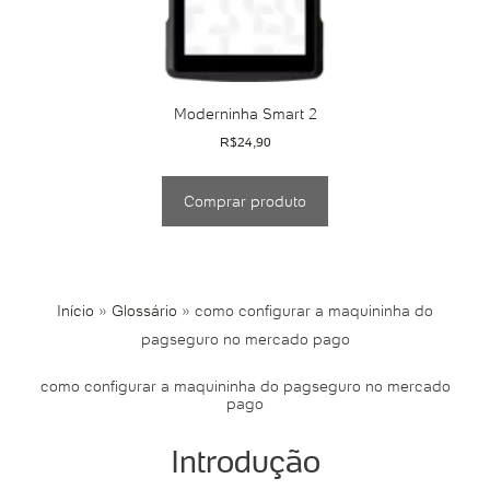
Moderninha Smart 2
R$
24,90
Comprar produto
Início
»
Glossário
»
como configurar a maquininha do
pagseguro no mercado pago
como configurar a maquininha do pagseguro no mercado
pago
Introdução