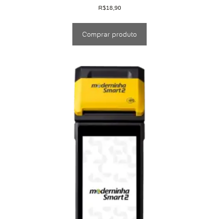
R$
18,90
Comprar produto