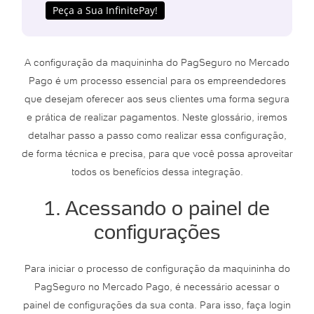
Peça a Sua InfinitePay!
A configuração da maquininha do PagSeguro no Mercado
Pago é um processo essencial para os empreendedores
que desejam oferecer aos seus clientes uma forma segura
e prática de realizar pagamentos. Neste glossário, iremos
detalhar passo a passo como realizar essa configuração,
de forma técnica e precisa, para que você possa aproveitar
todos os benefícios dessa integração.
1. Acessando o painel de
configurações
Para iniciar o processo de configuração da maquininha do
PagSeguro no Mercado Pago, é necessário acessar o
painel de configurações da sua conta. Para isso, faça login