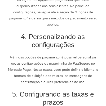
disponibilizadas aos seus clientes. No painel de
configurações, navegue até a seção de “Opções de
pagamento” e defina quais métodos de pagamento serão
aceitos.
4. Personalizando as
configurações
Além das opções de pagamento, é possível personalizar
outras configurações da maquininha do PagSeguro no
Mercado Pago. Nessa etapa, você pode definir o idioma, o
formato de exibição dos valores, as mensagens de
confirmação e outras preferências de uso.
5. Configurando as taxas e
prazos