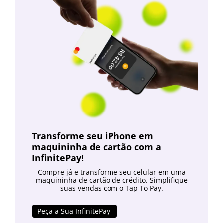
Transforme seu iPhone em
maquininha de cartão com a
InfinitePay!
Compre já e transforme seu celular em uma
maquininha de cartão de crédito. Simplifique
suas vendas com o Tap To Pay.
Peça a Sua InfinitePay!