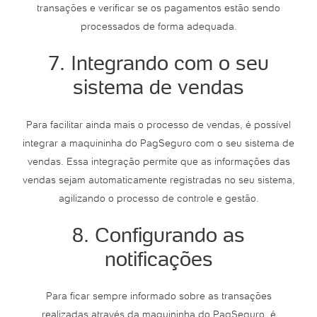
transações e verificar se os pagamentos estão sendo
processados de forma adequada.
7. Integrando com o seu
sistema de vendas
Para facilitar ainda mais o processo de vendas, é possível
integrar a maquininha do PagSeguro com o seu sistema de
vendas. Essa integração permite que as informações das
vendas sejam automaticamente registradas no seu sistema,
agilizando o processo de controle e gestão.
8. Configurando as
notificações
Para ficar sempre informado sobre as transações
realizadas através da maquininha do PagSeguro, é