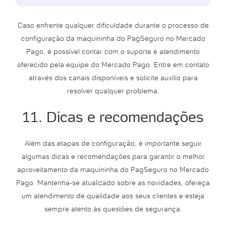
Caso enfrente qualquer dificuldade durante o processo de
configuração da maquininha do PagSeguro no Mercado
Pago, é possível contar com o suporte e atendimento
oferecido pela equipe do Mercado Pago. Entre em contato
através dos canais disponíveis e solicite auxílio para
resolver qualquer problema.
11. Dicas e recomendações
Além das etapas de configuração, é importante seguir
algumas dicas e recomendações para garantir o melhor
aproveitamento da maquininha do PagSeguro no Mercado
Pago. Mantenha-se atualizado sobre as novidades, ofereça
um atendimento de qualidade aos seus clientes e esteja
sempre atento às questões de segurança.