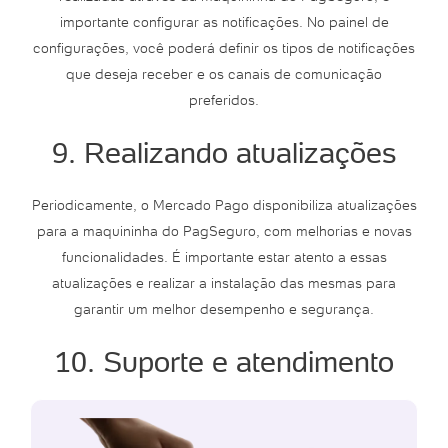
importante configurar as notificações. No painel de
configurações, você poderá definir os tipos de notificações
que deseja receber e os canais de comunicação
preferidos.
9. Realizando atualizações
Periodicamente, o Mercado Pago disponibiliza atualizações
para a maquininha do PagSeguro, com melhorias e novas
funcionalidades. É importante estar atento a essas
atualizações e realizar a instalação das mesmas para
garantir um melhor desempenho e segurança.
10. Suporte e atendimento