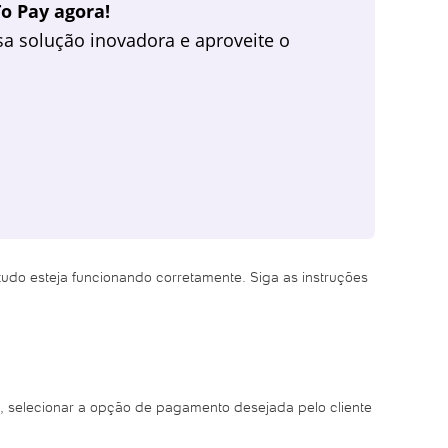
o Pay agora!
a solução inovadora e aproveite o
tudo esteja funcionando corretamente. Siga as instruções
da, selecionar a opção de pagamento desejada pelo cliente