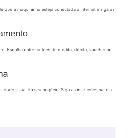
e que a maquininha esteja conectada à internet e siga as
gamento
. Escolha entre cartões de crédito, débito, voucher ou
ha
tidade visual do seu negócio. Siga as instruções na tela