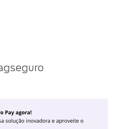
pagseguro
o Pay agora!
a solução inovadora e aproveite o