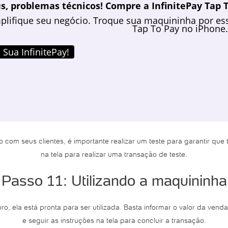
s, problemas técnicos! Compre a InfinitePay Tap T
plifique seu negócio. Troque sua maquininha por ess
Tap To Pay no iPhone.
 Sua InfinitePay!
 com seus clientes, é importante realizar um teste para garantir que 
na tela para realizar uma transação de teste.
Passo 11: Utilizando a maquininha
, ela está pronta para ser utilizada. Basta informar o valor da ven
e seguir as instruções na tela para concluir a transação.