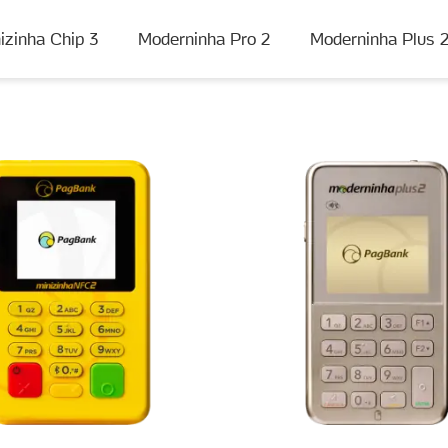
izinha Chip 3
Moderninha Pro 2
Moderninha Plus 