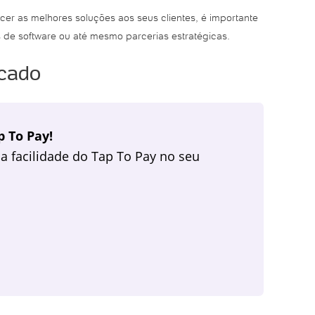
er as melhores soluções aos seus clientes, é importante
de software ou até mesmo parcerias estratégicas.
rcado
 To Pay!
a facilidade do Tap To Pay no seu