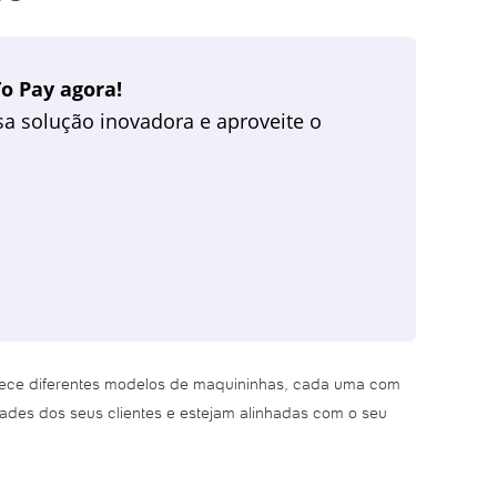
o Pay agora!
a solução inovadora e aproveite o
erece diferentes modelos de maquininhas, cada uma com
dades dos seus clientes e estejam alinhadas com o seu