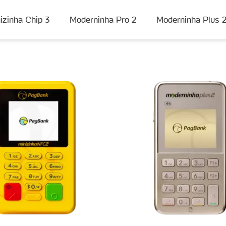
izinha Chip 3
Moderninha Pro 2
Moderninha Plus 