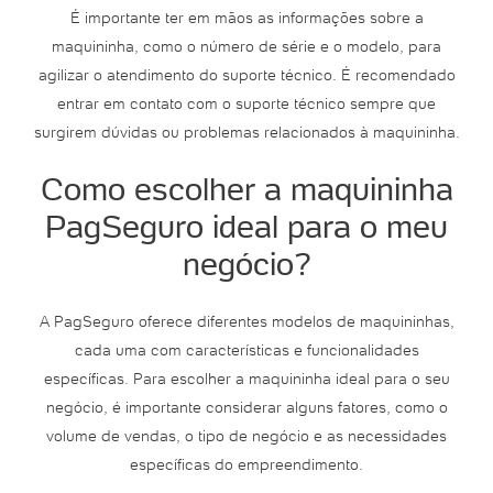
É importante ter em mãos as informações sobre a
maquininha, como o número de série e o modelo, para
agilizar o atendimento do suporte técnico. É recomendado
entrar em contato com o suporte técnico sempre que
surgirem dúvidas ou problemas relacionados à maquininha.
Como escolher a maquininha
PagSeguro ideal para o meu
negócio?
A PagSeguro oferece diferentes modelos de maquininhas,
cada uma com características e funcionalidades
específicas. Para escolher a maquininha ideal para o seu
negócio, é importante considerar alguns fatores, como o
volume de vendas, o tipo de negócio e as necessidades
específicas do empreendimento.