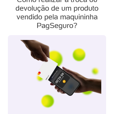
devolução de um produto
vendido pela maquininha
PagSeguro?