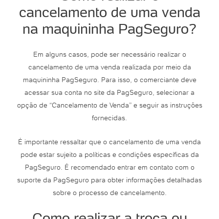
cancelamento de uma venda
na maquininha PagSeguro?
Em alguns casos, pode ser necessário realizar o
cancelamento de uma venda realizada por meio da
maquininha PagSeguro. Para isso, o comerciante deve
acessar sua conta no site da PagSeguro, selecionar a
opção de “Cancelamento de Venda” e seguir as instruções
fornecidas.
É importante ressaltar que o cancelamento de uma venda
pode estar sujeito a políticas e condições específicas da
PagSeguro. É recomendado entrar em contato com o
suporte da PagSeguro para obter informações detalhadas
sobre o processo de cancelamento.
Como realizar a troca ou