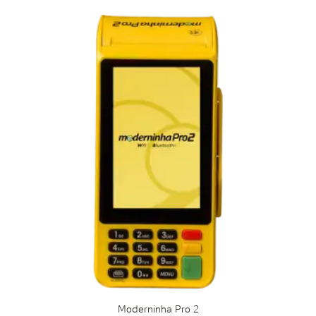
Moderninha Pro 2