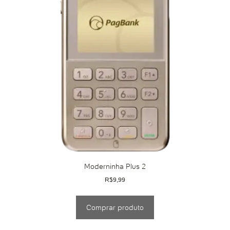
Moderninha Plus 2
R$
9,99
Comprar produto