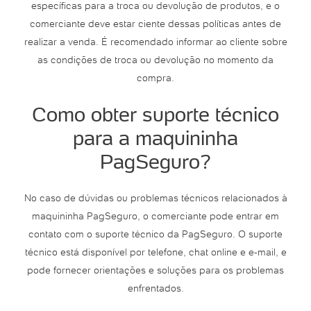
específicas para a troca ou devolução de produtos, e o
comerciante deve estar ciente dessas políticas antes de
realizar a venda. É recomendado informar ao cliente sobre
as condições de troca ou devolução no momento da
compra.
Como obter suporte técnico
para a maquininha
PagSeguro?
No caso de dúvidas ou problemas técnicos relacionados à
maquininha PagSeguro, o comerciante pode entrar em
contato com o suporte técnico da PagSeguro. O suporte
técnico está disponível por telefone, chat online e e-mail, e
pode fornecer orientações e soluções para os problemas
enfrentados.