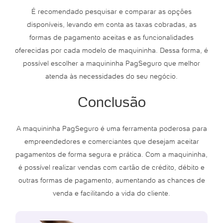
É recomendado pesquisar e comparar as opções
disponíveis, levando em conta as taxas cobradas, as
formas de pagamento aceitas e as funcionalidades
oferecidas por cada modelo de maquininha. Dessa forma, é
possível escolher a maquininha PagSeguro que melhor
atenda às necessidades do seu negócio.
Conclusão
A maquininha PagSeguro é uma ferramenta poderosa para
empreendedores e comerciantes que desejam aceitar
pagamentos de forma segura e prática. Com a maquininha,
é possível realizar vendas com cartão de crédito, débito e
outras formas de pagamento, aumentando as chances de
venda e facilitando a vida do cliente.