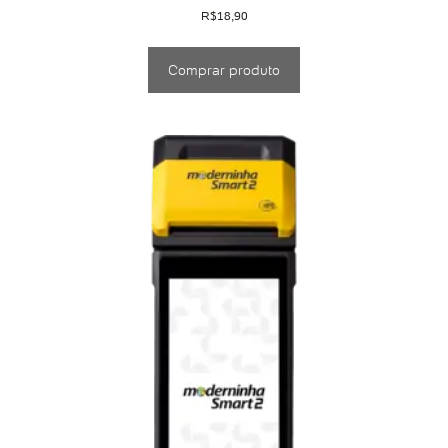
R$
18,90
Comprar produto