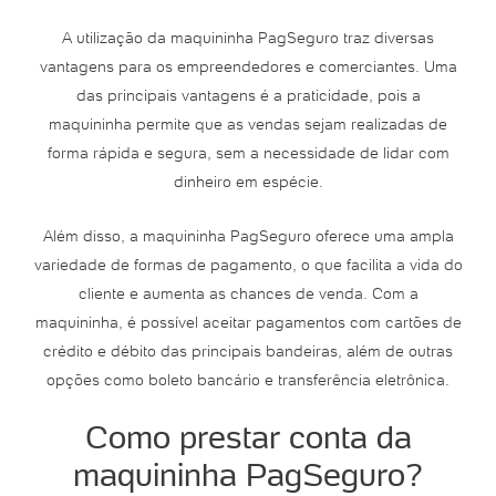
A utilização da maquininha PagSeguro traz diversas
vantagens para os empreendedores e comerciantes. Uma
das principais vantagens é a praticidade, pois a
maquininha permite que as vendas sejam realizadas de
forma rápida e segura, sem a necessidade de lidar com
dinheiro em espécie.
Além disso, a maquininha PagSeguro oferece uma ampla
variedade de formas de pagamento, o que facilita a vida do
cliente e aumenta as chances de venda. Com a
maquininha, é possível aceitar pagamentos com cartões de
crédito e débito das principais bandeiras, além de outras
opções como boleto bancário e transferência eletrônica.
Como prestar conta da
maquininha PagSeguro?