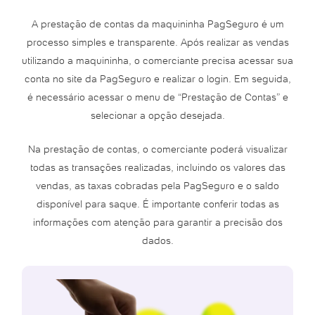
A prestação de contas da maquininha PagSeguro é um
processo simples e transparente. Após realizar as vendas
utilizando a maquininha, o comerciante precisa acessar sua
conta no site da PagSeguro e realizar o login. Em seguida,
é necessário acessar o menu de “Prestação de Contas” e
selecionar a opção desejada.
Na prestação de contas, o comerciante poderá visualizar
todas as transações realizadas, incluindo os valores das
vendas, as taxas cobradas pela PagSeguro e o saldo
disponível para saque. É importante conferir todas as
informações com atenção para garantir a precisão dos
dados.