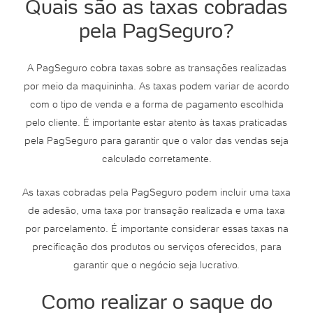
Quais são as taxas cobradas
pela PagSeguro?
A PagSeguro cobra taxas sobre as transações realizadas
por meio da maquininha. As taxas podem variar de acordo
com o tipo de venda e a forma de pagamento escolhida
pelo cliente. É importante estar atento às taxas praticadas
pela PagSeguro para garantir que o valor das vendas seja
calculado corretamente.
As taxas cobradas pela PagSeguro podem incluir uma taxa
de adesão, uma taxa por transação realizada e uma taxa
por parcelamento. É importante considerar essas taxas na
precificação dos produtos ou serviços oferecidos, para
garantir que o negócio seja lucrativo.
Como realizar o saque do