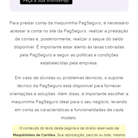
Peça a Sua InfinitePay!
Para prestar conta da maquininha PagSeguro, é necessário
acessar a conta no site da PagSeguro, realizar a prestação
de contas e, posteriormente, realizar o saque do saldo
disponível. É importante estar atento às taxas cobradas
pela PagSeguro e seguir as políticas e condições
estabelecidas pela empresa.
Em caso de dúvidas ou problemas técnicos, o suporte
técnico da PagSeguro está disponível para fornecer
orientações e soluções. Além disso, é importante escolher a
maquininha PagSeguro ideal para o seu negócio, levando
em conta as características e funcionalidades de cada
modelo.
O conteúdo do texto desta página é de direito reservado da
Maquininhas de Cartões
. Sua reprodução, parcial ou total, mesmo