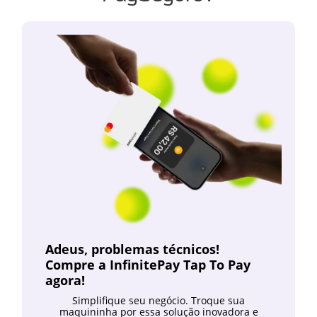
Adeus, problemas técnicos!
Compre a InfinitePay Tap To Pay
agora!
Simplifique seu negócio. Troque sua
maquininha por essa solução inovadora e