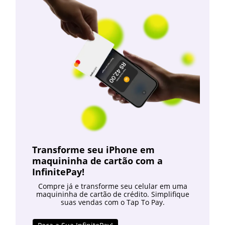
Transforme seu iPhone em
maquininha de cartão com a
InfinitePay!
Compre já e transforme seu celular em uma
maquininha de cartão de crédito. Simplifique
suas vendas com o Tap To Pay.