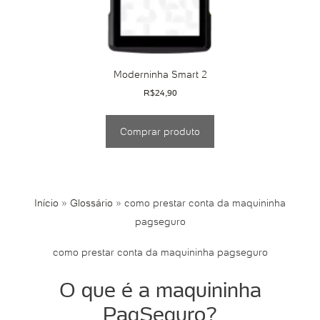
Moderninha Smart 2
R$
24,90
Comprar produto
Início
»
Glossário
»
como prestar conta da maquininha
pagseguro
como prestar conta da maquininha pagseguro
O que é a maquininha
PagSeguro?