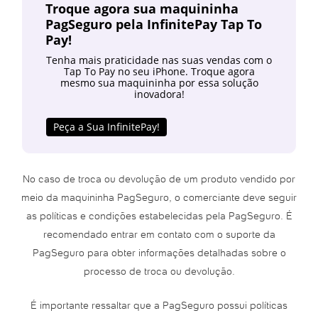
Troque agora sua maquininha
PagSeguro pela InfinitePay Tap To
Pay!
Tenha mais praticidade nas suas vendas com o
Tap To Pay no seu iPhone. Troque agora
mesmo sua maquininha por essa solução
inovadora!
Peça a Sua InfinitePay!
No caso de troca ou devolução de um produto vendido por
meio da maquininha PagSeguro, o comerciante deve seguir
as políticas e condições estabelecidas pela PagSeguro. É
recomendado entrar em contato com o suporte da
PagSeguro para obter informações detalhadas sobre o
processo de troca ou devolução.
É importante ressaltar que a PagSeguro possui políticas