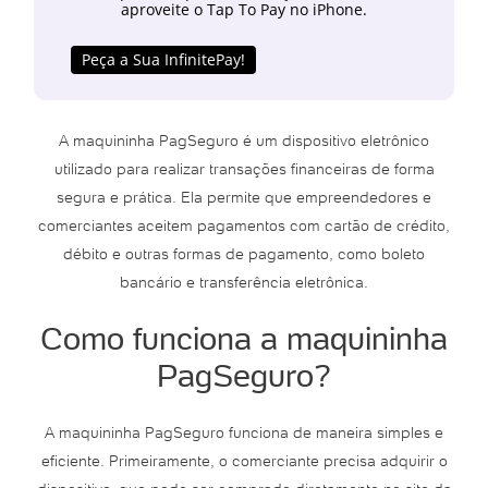
aproveite o Tap To Pay no iPhone.
Peça a Sua InfinitePay!
A maquininha PagSeguro é um dispositivo eletrônico
utilizado para realizar transações financeiras de forma
segura e prática. Ela permite que empreendedores e
comerciantes aceitem pagamentos com cartão de crédito,
débito e outras formas de pagamento, como boleto
bancário e transferência eletrônica.
Como funciona a maquininha
PagSeguro?
A maquininha PagSeguro funciona de maneira simples e
eficiente. Primeiramente, o comerciante precisa adquirir o