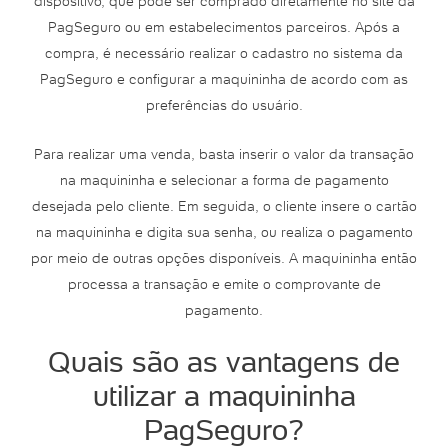
dispositivo, que pode ser comprado diretamente no site da
PagSeguro ou em estabelecimentos parceiros. Após a
compra, é necessário realizar o cadastro no sistema da
PagSeguro e configurar a maquininha de acordo com as
preferências do usuário.
Para realizar uma venda, basta inserir o valor da transação
na maquininha e selecionar a forma de pagamento
desejada pelo cliente. Em seguida, o cliente insere o cartão
na maquininha e digita sua senha, ou realiza o pagamento
por meio de outras opções disponíveis. A maquininha então
processa a transação e emite o comprovante de
pagamento.
Quais são as vantagens de
utilizar a maquininha
PagSeguro?