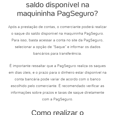
saldo disponível na
maquininha PagSeguro?
Após a prestação de contas, o comerciante poderá realizar
o saque do saldo disponível na maquininha PagSeguro.
Para isso, basta acessar a conta no site da PagSeguro,
selecionar a opção de “Saque” e informar os dados
bancários para transferência.
É importante ressaltar que a PagSeguro realiza os saques
em dias úteis, e o prazo para o dinheiro estar disponível na
conta bancária pode variar de acordo com o banco
escolhido pelo comerciante. É recomendado verificar as
informações sobre prazos e taxas de saque diretamente
com a PagSeguro.
Como realizar o